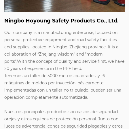
Ningbo Hoyoung Safety Products Co., Ltd.
Our company is a manufacturing enterprise, focused on
personal protective equipment and road safety facilities
and supplies, located in Ningbo, Zhejiang province. It is a
collaboration of “Zhejiang wisdom" and "modern
ports”.With the concept of quality and service first, we have
20 years of experience in the PPE field.
Tenemos un taller de 5000 metros cuadrados, y 16
máquinas de moldeo por inyección, básicamente
implementadas con un taller no tripulado, pueden ser una
operación completamente automatizada.
Nuestros principales productos son cascos de seguridad,
orejas y otros equipos de protección personal. Junto con
luces de advertencia, conos de seguridad plegables y otros