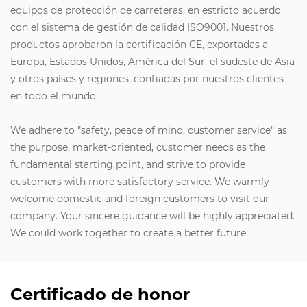
equipos de protección de carreteras, en estricto acuerdo
con el sistema de gestión de calidad ISO9001. Nuestros
productos aprobaron la certificación CE, exportadas a
Europa, Estados Unidos, América del Sur, el sudeste de Asia
y otros países y regiones, confiadas por nuestros clientes
en todo el mundo.
We adhere to "safety, peace of mind, customer service" as
the purpose, market-oriented, customer needs as the
fundamental starting point, and strive to provide
customers with more satisfactory service. We warmly
welcome domestic and foreign customers to visit our
company. Your sincere guidance will be highly appreciated.
We could work together to create a better future.
Certificado de honor