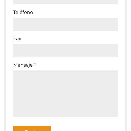
Teléfono
Fax
Mensaje
*