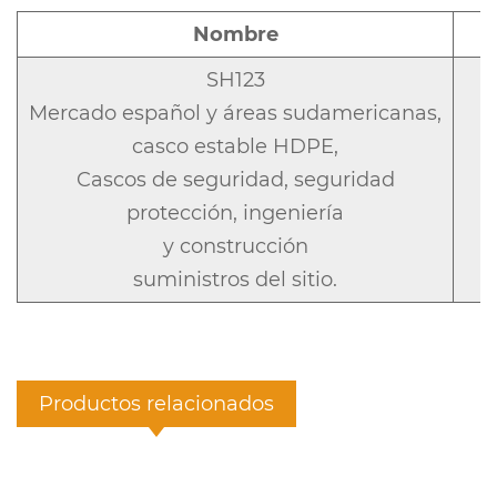
Nombre
SH123
Mercado español y áreas sudamericanas,
casco estable HDPE,
Cascos de seguridad, seguridad
protección, ingeniería
y construcción
suministros del sitio.
Productos relacionados