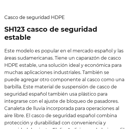
Casco de seguridad HDPE
SH123 casco de seguridad
estable
Este modelo es popular en el mercado español y las
áreas sudamericanas. Tiene un caparazón de casco
HDPE estable, una solución ideal y económica para
muchas aplicaciones industriales. También se
puede agregar otro componente al casco como una
barbilla. Este material de suspensión de casco de
seguridad español también usa plástico para
integrarse con el ajuste de bloqueo de pasadores.
Canaleta de lluvia incorporada para operaciones al
aire libre. El casco de seguridad español combina
protección y durabilidad con conveniencia y