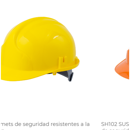
a la
SH102 SUSPENSIÓN DE 6 PUNTOS Helme