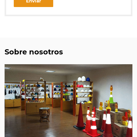
Sobre nosotros