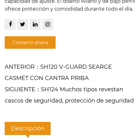
capacidad de ajuste. El diseño liviano y de bajo perfil
ofrece protección y comodidad durante todo el día.
Contacto ahora
ANTERIOR：SH120 V-GUARD SEARGE
CASMET CON CANTRA PRIBA
SIGUIENTE：SH124 Muchos tipos revestan
cascos de seguridad, protección de seguridad
Descripción