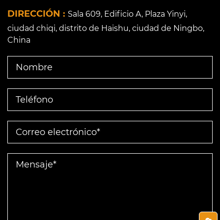
DIRECCIÓN :
Sala 609, Edificio A, Plaza Yinyi,
ciudad chiqi, distrito de Haishu, ciudad de Ningbo,
China