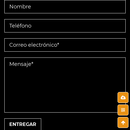
ENTREGAR