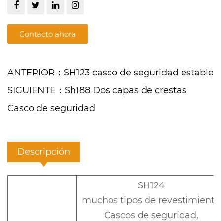
Contacto ahora
ANTERIOR：SH123 casco de seguridad estable
SIGUIENTE：Sh188 Dos capas de crestas
Casco de seguridad
Descripción
SH124
muchos tipos de revestimiento
Cascos de seguridad,