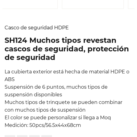
Casco de seguridad HDPE
SH124 Muchos tipos revestan
cascos de seguridad, protección
de seguridad
La cubierta exterior está hecha de material HDPE o
ABS
Suspensión de 6 puntos, muchos tipos de
suspensión disponibles
Muchos tipos de trinquete se pueden combinar
con muchos tipos de suspensión
El color se puede personalizar si llega a Moq
Medición: 50pcs/56.5x44x68cm