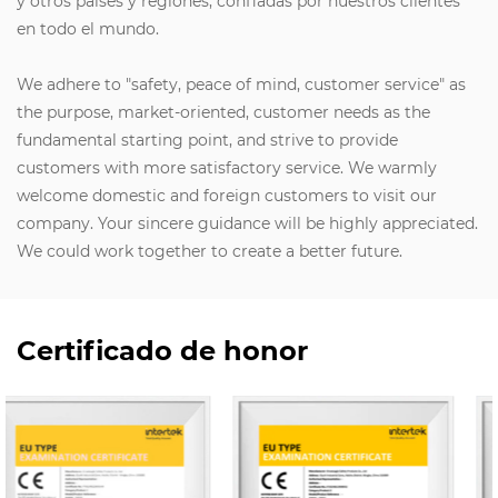
y otros países y regiones, confiadas por nuestros clientes
en todo el mundo.
We adhere to "safety, peace of mind, customer service" as
the purpose, market-oriented, customer needs as the
fundamental starting point, and strive to provide
customers with more satisfactory service. We warmly
welcome domestic and foreign customers to visit our
company. Your sincere guidance will be highly appreciated.
We could work together to create a better future.
Certificado de honor