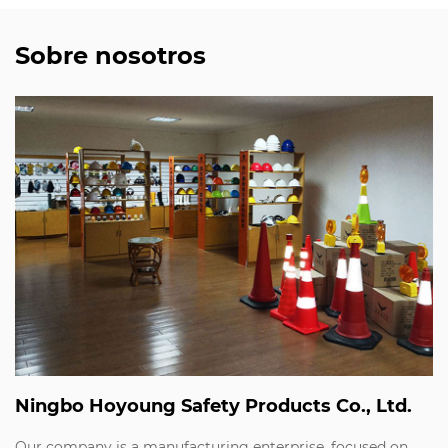
Sobre nosotros
Ningbo Hoyoung Safety Products Co., Ltd.
Our company is a manufacturing enterprise, focused on