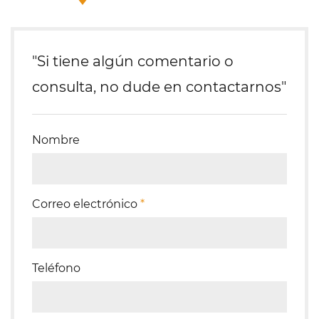
"Si tiene algún comentario o
consulta, no dude en contactarnos"
Nombre
Correo electrónico
*
Teléfono