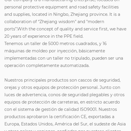
personal protective equipment and road safety facilities
and supplies, located in Ningbo, Zhejiang province. It is a
collaboration of “Zhejiang wisdom" and "modern
ports”.With the concept of quality and service first, we have
20 years of experience in the PPE field.
Tenemos un taller de 5000 metros cuadrados, y 16
máquinas de moldeo por inyección, básicamente
implementadas con un taller no tripulado, pueden ser una
operación completamente automatizada.
Nuestros principales productos son cascos de seguridad,
orejas y otros equipos de protección personal. Junto con
luces de advertencia, conos de seguridad plegables y otros
equipos de protección de carreteras, en estricto acuerdo
con el sistema de gestión de calidad ISO9001. Nuestros
productos aprobaron la certificación CE, exportadas a
Europa, Estados Unidos, América del Sur, el sudeste de Asia