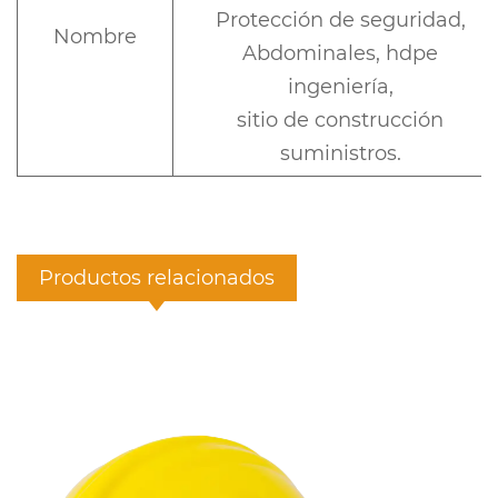
Protección de seguridad,
Nombre
Abdominales, hdpe
ingeniería,
sitio de construcción
suministros.
Productos relacionados