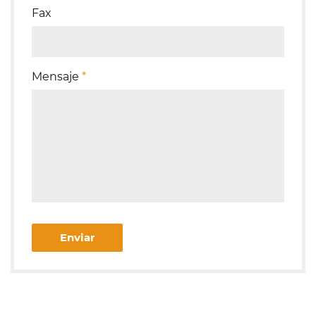
Fax
Mensaje
*